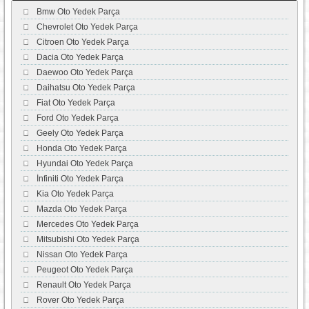
Bmw Oto Yedek Parça
Chevrolet Oto Yedek Parça
Citroen Oto Yedek Parça
Dacia Oto Yedek Parça
Daewoo Oto Yedek Parça
Daihatsu Oto Yedek Parça
Fiat Oto Yedek Parça
Ford Oto Yedek Parça
Geely Oto Yedek Parça
Honda Oto Yedek Parça
Hyundai Oto Yedek Parça
İnfiniti Oto Yedek Parça
Kia Oto Yedek Parça
Mazda Oto Yedek Parça
Mercedes Oto Yedek Parça
Mitsubishi Oto Yedek Parça
Nissan Oto Yedek Parça
Peugeot Oto Yedek Parça
Renault Oto Yedek Parça
Rover Oto Yedek Parça