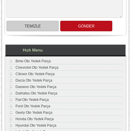
Hızlı Menu
Bmw Oto Yedek Parça
Chevrolet Oto Yedek Parça
Citroen Oto Yedek Parça
Dacia Oto Yedek Parça
Daewoo Oto Yedek Parça
Daihatsu Oto Yedek Parça
Fiat Oto Yedek Parça
Ford Oto Yedek Parça
Geely Oto Yedek Parça
Honda Oto Yedek Parça
Hyundai Oto Yedek Parça