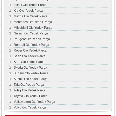
İnfiniti Oto Yedek Parça
Kia Oto Yedek Parça
Mazda Oto Yedek Parça
Mercedes Oto Yedek Parça
Mitsubishi Oto Yedek Parça
Nissan Oto Yedek Parça
Peugeot Oto Yedek Parça
Renault Oto Yedek Parça
Rover Oto Yedek Parça
Saab Oto Yedek Parça
Seat Oto Yedek Parça
Skoda Oto Yedek Parça
Subaru Oto Yedek Parça
Suzuki Oto Yedek Parça
Tata Oto Yedek Parça
Tofaş Oto Yedek Parça
Toyota Oto Yedek Parça
Volkswagen Oto Yedek Parça
Volvo Oto Yedek Parça