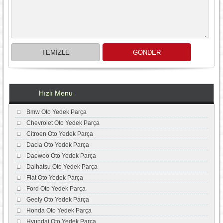
Hızlı Menu
Bmw Oto Yedek Parça
Chevrolet Oto Yedek Parça
Citroen Oto Yedek Parça
Dacia Oto Yedek Parça
Daewoo Oto Yedek Parça
Daihatsu Oto Yedek Parça
Fiat Oto Yedek Parça
Ford Oto Yedek Parça
Geely Oto Yedek Parça
Honda Oto Yedek Parça
Hyundai Oto Yedek Parça