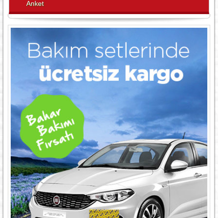
Anket