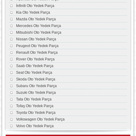
İnfiniti Oto Yedek Parça
Kia Oto Yedek Parça
Mazda Oto Yedek Parça
Mercedes Oto Yedek Parça
Mitsubishi Oto Yedek Parça
Nissan Oto Yedek Parça
Peugeot Oto Yedek Parça
Renault Oto Yedek Parça
Rover Oto Yedek Parça
Saab Oto Yedek Parça
Seat Oto Yedek Parça
Skoda Oto Yedek Parça
Subaru Oto Yedek Parça
Suzuki Oto Yedek Parça
Tata Oto Yedek Parça
Tofaş Oto Yedek Parça
Toyota Oto Yedek Parça
Volkswagen Oto Yedek Parça
Volvo Oto Yedek Parça