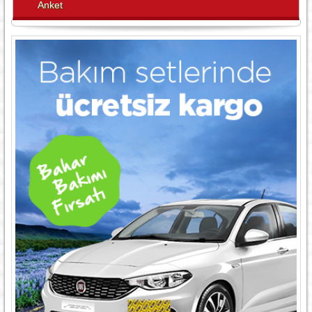
Anket