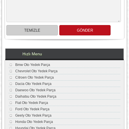
Hızlı Menu
Bmw Oto Yedek Parça
Chevrolet Oto Yedek Parça
Citroen Oto Yedek Parça
Dacia Oto Yedek Parça
Daewoo Oto Yedek Parça
Daihatsu Oto Yedek Parça
Fiat Oto Yedek Parça
Ford Oto Yedek Parça
Geely Oto Yedek Parça
Honda Oto Yedek Parça
Hyundai Oto Yedek Parça