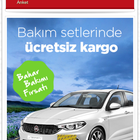
Anket