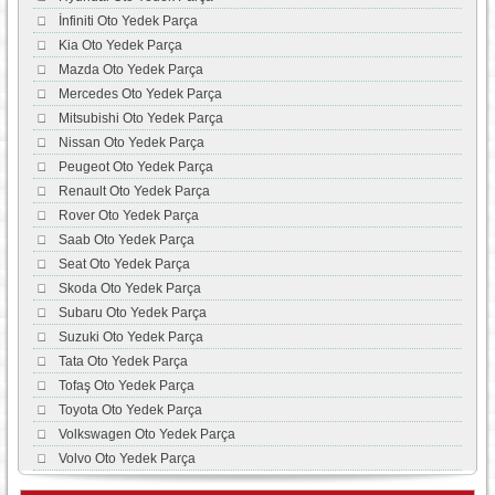
İnfiniti Oto Yedek Parça
Kia Oto Yedek Parça
Mazda Oto Yedek Parça
Mercedes Oto Yedek Parça
Mitsubishi Oto Yedek Parça
Nissan Oto Yedek Parça
Peugeot Oto Yedek Parça
Renault Oto Yedek Parça
Rover Oto Yedek Parça
Saab Oto Yedek Parça
Seat Oto Yedek Parça
Skoda Oto Yedek Parça
Subaru Oto Yedek Parça
Suzuki Oto Yedek Parça
Tata Oto Yedek Parça
Tofaş Oto Yedek Parça
Toyota Oto Yedek Parça
Volkswagen Oto Yedek Parça
Volvo Oto Yedek Parça