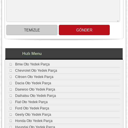
Hızlı Menu
Bmw Oto Yedek Parça
Chevrolet Oto Yedek Parça
Citroen Oto Yedek Parça
Dacia Oto Yedek Parça
Daewoo Oto Yedek Parça
Daihatsu Oto Yedek Parça
Fiat Oto Yedek Parça
Ford Oto Yedek Parça
Geely Oto Yedek Parça
Honda Oto Yedek Parça
Hyundai Oto Yedek Parça