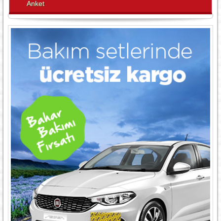
Anket