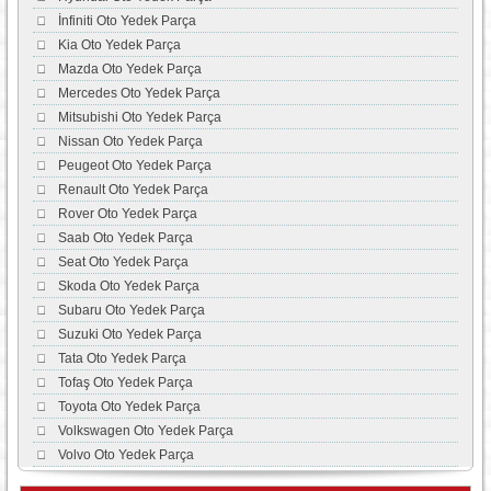
İnfiniti Oto Yedek Parça
Kia Oto Yedek Parça
Mazda Oto Yedek Parça
Mercedes Oto Yedek Parça
Mitsubishi Oto Yedek Parça
Nissan Oto Yedek Parça
Peugeot Oto Yedek Parça
Renault Oto Yedek Parça
Rover Oto Yedek Parça
Saab Oto Yedek Parça
Seat Oto Yedek Parça
Skoda Oto Yedek Parça
Subaru Oto Yedek Parça
Suzuki Oto Yedek Parça
Tata Oto Yedek Parça
Tofaş Oto Yedek Parça
Toyota Oto Yedek Parça
Volkswagen Oto Yedek Parça
Volvo Oto Yedek Parça