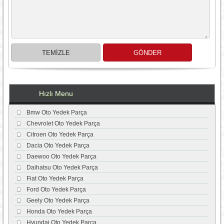
Hızlı Menu
Bmw Oto Yedek Parça
Chevrolet Oto Yedek Parça
Citroen Oto Yedek Parça
Dacia Oto Yedek Parça
Daewoo Oto Yedek Parça
Daihatsu Oto Yedek Parça
Fiat Oto Yedek Parça
Ford Oto Yedek Parça
Geely Oto Yedek Parça
Honda Oto Yedek Parça
Hyundai Oto Yedek Parça