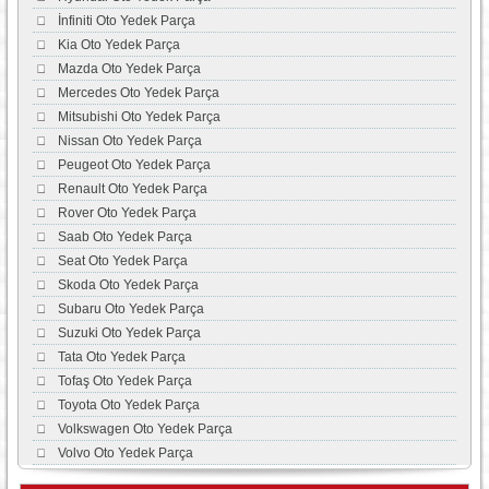
İnfiniti Oto Yedek Parça
Kia Oto Yedek Parça
Mazda Oto Yedek Parça
Mercedes Oto Yedek Parça
Mitsubishi Oto Yedek Parça
Nissan Oto Yedek Parça
Peugeot Oto Yedek Parça
Renault Oto Yedek Parça
Rover Oto Yedek Parça
Saab Oto Yedek Parça
Seat Oto Yedek Parça
Skoda Oto Yedek Parça
Subaru Oto Yedek Parça
Suzuki Oto Yedek Parça
Tata Oto Yedek Parça
Tofaş Oto Yedek Parça
Toyota Oto Yedek Parça
Volkswagen Oto Yedek Parça
Volvo Oto Yedek Parça