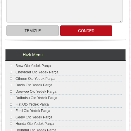
Hızlı Menu
Bmw Oto Yedek Parça
Chevrolet Oto Yedek Parça
Citroen Oto Yedek Parça
Dacia Oto Yedek Parça
Daewoo Oto Yedek Parça
Daihatsu Oto Yedek Parça
Fiat Oto Yedek Parça
Ford Oto Yedek Parça
Geely Oto Yedek Parça
Honda Oto Yedek Parça
Hyundai Oto Yedek Parça