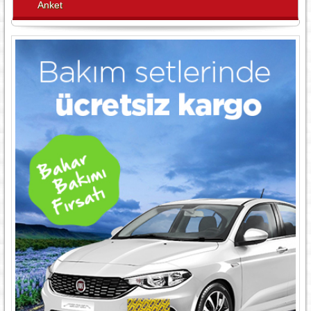
Anket