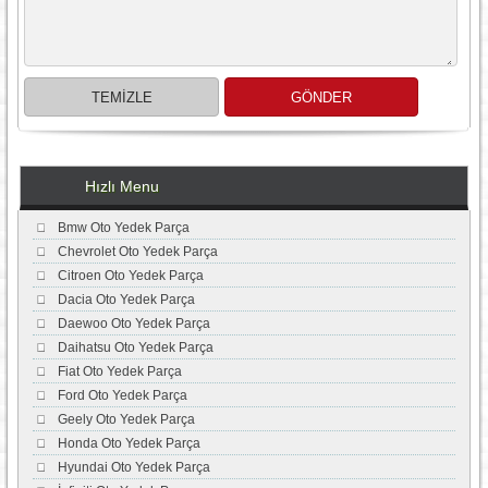
Hızlı Menu
Bmw Oto Yedek Parça
Chevrolet Oto Yedek Parça
Citroen Oto Yedek Parça
Dacia Oto Yedek Parça
Daewoo Oto Yedek Parça
Daihatsu Oto Yedek Parça
Fiat Oto Yedek Parça
Ford Oto Yedek Parça
Geely Oto Yedek Parça
Honda Oto Yedek Parça
Hyundai Oto Yedek Parça