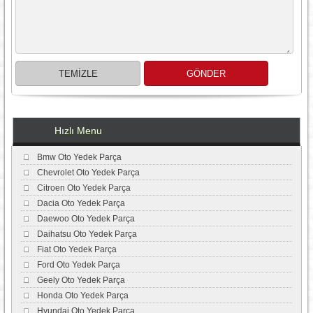
Hızlı Menu
Bmw Oto Yedek Parça
Chevrolet Oto Yedek Parça
Citroen Oto Yedek Parça
Dacia Oto Yedek Parça
Daewoo Oto Yedek Parça
Daihatsu Oto Yedek Parça
Fiat Oto Yedek Parça
Ford Oto Yedek Parça
Geely Oto Yedek Parça
Honda Oto Yedek Parça
Hyundai Oto Yedek Parça