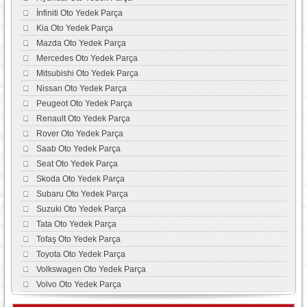
İnfiniti Oto Yedek Parça
Kia Oto Yedek Parça
Mazda Oto Yedek Parça
Mercedes Oto Yedek Parça
Mitsubishi Oto Yedek Parça
Nissan Oto Yedek Parça
Peugeot Oto Yedek Parça
Renault Oto Yedek Parça
Rover Oto Yedek Parça
Saab Oto Yedek Parça
Seat Oto Yedek Parça
Skoda Oto Yedek Parça
Subaru Oto Yedek Parça
Suzuki Oto Yedek Parça
Tata Oto Yedek Parça
Tofaş Oto Yedek Parça
Toyota Oto Yedek Parça
Volkswagen Oto Yedek Parça
Volvo Oto Yedek Parça