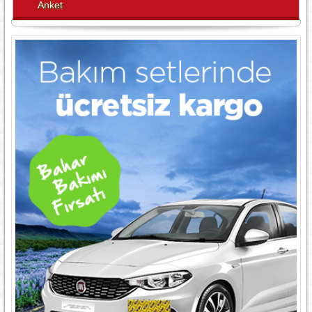
Anket