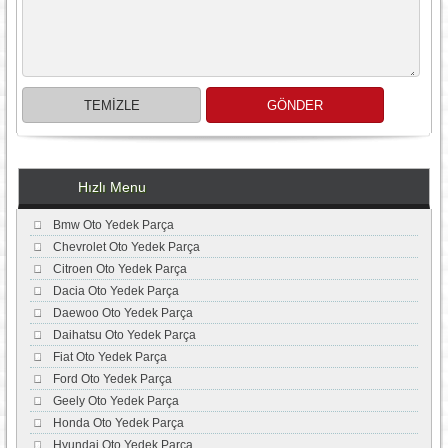
Hızlı Menu
Bmw Oto Yedek Parça
Chevrolet Oto Yedek Parça
Citroen Oto Yedek Parça
Dacia Oto Yedek Parça
Daewoo Oto Yedek Parça
Daihatsu Oto Yedek Parça
Fiat Oto Yedek Parça
Ford Oto Yedek Parça
Geely Oto Yedek Parça
Honda Oto Yedek Parça
Hyundai Oto Yedek Parça