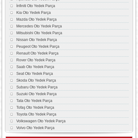
İnfiniti Oto Yedek Parça
Kia Oto Yedek Parça
Mazda Oto Yedek Parça
Mercedes Oto Yedek Parça
Mitsubishi Oto Yedek Parça
Nissan Oto Yedek Parça
Peugeot Oto Yedek Parça
Renault Oto Yedek Parça
Rover Oto Yedek Parça
Saab Oto Yedek Parça
Seat Oto Yedek Parça
Skoda Oto Yedek Parça
Subaru Oto Yedek Parça
Suzuki Oto Yedek Parça
Tata Oto Yedek Parça
Tofaş Oto Yedek Parça
Toyota Oto Yedek Parça
Volkswagen Oto Yedek Parça
Volvo Oto Yedek Parça