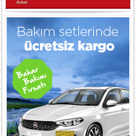
Anket