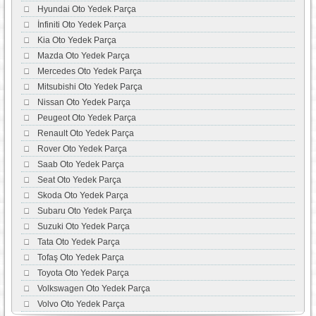
Hyundai Oto Yedek Parça
İnfiniti Oto Yedek Parça
Kia Oto Yedek Parça
Mazda Oto Yedek Parça
Mercedes Oto Yedek Parça
Mitsubishi Oto Yedek Parça
Nissan Oto Yedek Parça
Peugeot Oto Yedek Parça
Renault Oto Yedek Parça
Rover Oto Yedek Parça
Saab Oto Yedek Parça
Seat Oto Yedek Parça
Skoda Oto Yedek Parça
Subaru Oto Yedek Parça
Suzuki Oto Yedek Parça
Tata Oto Yedek Parça
Tofaş Oto Yedek Parça
Toyota Oto Yedek Parça
Volkswagen Oto Yedek Parça
Volvo Oto Yedek Parça