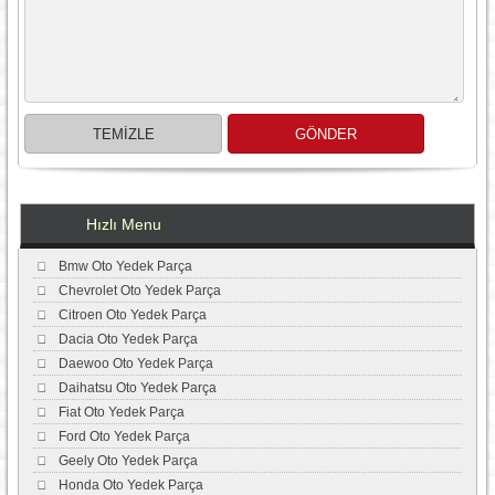
Hızlı Menu
Bmw Oto Yedek Parça
Chevrolet Oto Yedek Parça
Citroen Oto Yedek Parça
Dacia Oto Yedek Parça
Daewoo Oto Yedek Parça
Daihatsu Oto Yedek Parça
Fiat Oto Yedek Parça
Ford Oto Yedek Parça
Geely Oto Yedek Parça
Honda Oto Yedek Parça