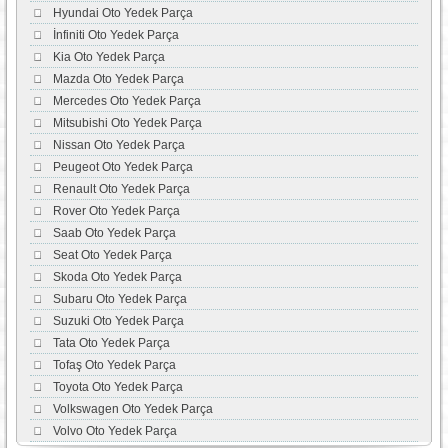
Hyundai Oto Yedek Parça
İnfiniti Oto Yedek Parça
Kia Oto Yedek Parça
Mazda Oto Yedek Parça
Mercedes Oto Yedek Parça
Mitsubishi Oto Yedek Parça
Nissan Oto Yedek Parça
Peugeot Oto Yedek Parça
Renault Oto Yedek Parça
Rover Oto Yedek Parça
Saab Oto Yedek Parça
Seat Oto Yedek Parça
Skoda Oto Yedek Parça
Subaru Oto Yedek Parça
Suzuki Oto Yedek Parça
Tata Oto Yedek Parça
Tofaş Oto Yedek Parça
Toyota Oto Yedek Parça
Volkswagen Oto Yedek Parça
Volvo Oto Yedek Parça