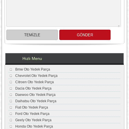
Hızlı Menu
Bmw Oto Yedek Parça
Chevrolet Oto Yedek Parça
Citroen Oto Yedek Parça
Dacia Oto Yedek Parça
Daewoo Oto Yedek Parça
Daihatsu Oto Yedek Parça
Fiat Oto Yedek Parça
Ford Oto Yedek Parça
Geely Oto Yedek Parça
Honda Oto Yedek Parça