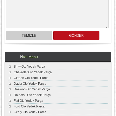
Hızlı Menu
Bmw Oto Yedek Parça
Chevrolet Oto Yedek Parça
Citroen Oto Yedek Parça
Dacia Oto Yedek Parça
Daewoo Oto Yedek Parça
Daihatsu Oto Yedek Parça
Fiat Oto Yedek Parça
Ford Oto Yedek Parça
Geely Oto Yedek Parça