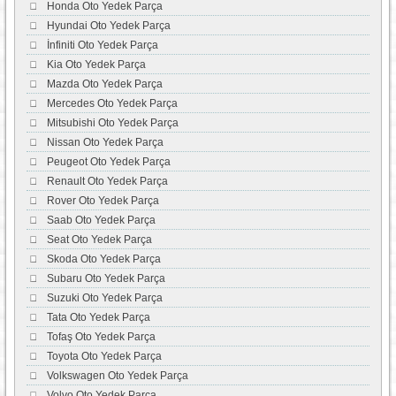
Honda Oto Yedek Parça
Hyundai Oto Yedek Parça
İnfiniti Oto Yedek Parça
Kia Oto Yedek Parça
Mazda Oto Yedek Parça
Mercedes Oto Yedek Parça
Mitsubishi Oto Yedek Parça
Nissan Oto Yedek Parça
Peugeot Oto Yedek Parça
Renault Oto Yedek Parça
Rover Oto Yedek Parça
Saab Oto Yedek Parça
Seat Oto Yedek Parça
Skoda Oto Yedek Parça
Subaru Oto Yedek Parça
Suzuki Oto Yedek Parça
Tata Oto Yedek Parça
Tofaş Oto Yedek Parça
Toyota Oto Yedek Parça
Volkswagen Oto Yedek Parça
Volvo Oto Yedek Parça