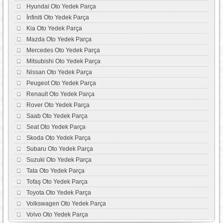
Hyundai Oto Yedek Parça
İnfiniti Oto Yedek Parça
Kia Oto Yedek Parça
Mazda Oto Yedek Parça
Mercedes Oto Yedek Parça
Mitsubishi Oto Yedek Parça
Nissan Oto Yedek Parça
Peugeot Oto Yedek Parça
Renault Oto Yedek Parça
Rover Oto Yedek Parça
Saab Oto Yedek Parça
Seat Oto Yedek Parça
Skoda Oto Yedek Parça
Subaru Oto Yedek Parça
Suzuki Oto Yedek Parça
Tata Oto Yedek Parça
Tofaş Oto Yedek Parça
Toyota Oto Yedek Parça
Volkswagen Oto Yedek Parça
Volvo Oto Yedek Parça