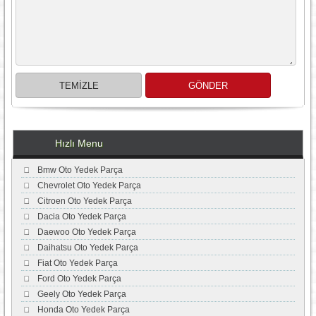
Hızlı Menu
Bmw Oto Yedek Parça
Chevrolet Oto Yedek Parça
Citroen Oto Yedek Parça
Dacia Oto Yedek Parça
Daewoo Oto Yedek Parça
Daihatsu Oto Yedek Parça
Fiat Oto Yedek Parça
Ford Oto Yedek Parça
Geely Oto Yedek Parça
Honda Oto Yedek Parça