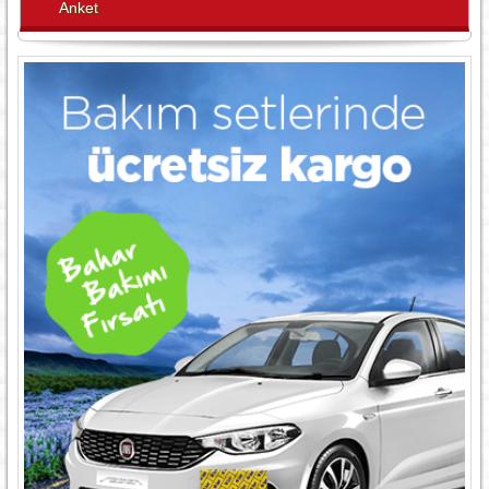
Anket