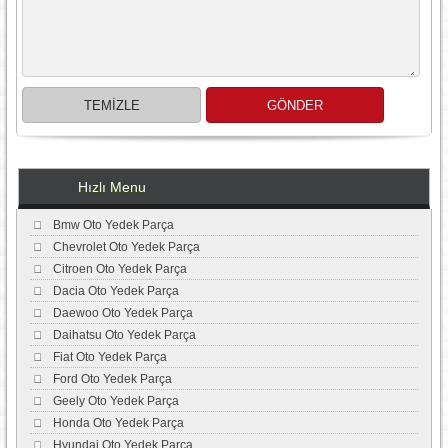
Hızlı Menu
Bmw Oto Yedek Parça
Chevrolet Oto Yedek Parça
Citroen Oto Yedek Parça
Dacia Oto Yedek Parça
Daewoo Oto Yedek Parça
Daihatsu Oto Yedek Parça
Fiat Oto Yedek Parça
Ford Oto Yedek Parça
Geely Oto Yedek Parça
Honda Oto Yedek Parça
Hyundai Oto Yedek Parça