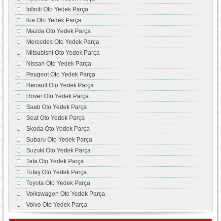
İnfiniti Oto Yedek Parça
Kia Oto Yedek Parça
Mazda Oto Yedek Parça
Mercedes Oto Yedek Parça
Mitsubishi Oto Yedek Parça
Nissan Oto Yedek Parça
Peugeot Oto Yedek Parça
Renault Oto Yedek Parça
Rover Oto Yedek Parça
Saab Oto Yedek Parça
Seat Oto Yedek Parça
Skoda Oto Yedek Parça
Subaru Oto Yedek Parça
Suzuki Oto Yedek Parça
Tata Oto Yedek Parça
Tofaş Oto Yedek Parça
Toyota Oto Yedek Parça
Volkswagen Oto Yedek Parça
Volvo Oto Yedek Parça