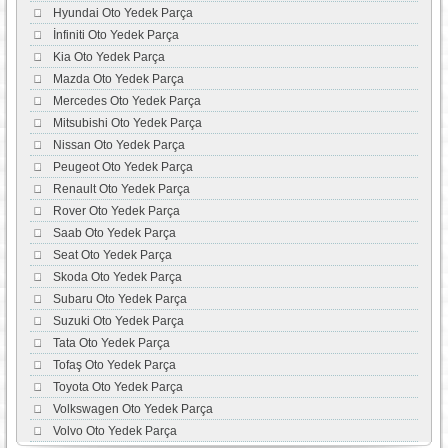
Hyundai Oto Yedek Parça
İnfiniti Oto Yedek Parça
Kia Oto Yedek Parça
Mazda Oto Yedek Parça
Mercedes Oto Yedek Parça
Mitsubishi Oto Yedek Parça
Nissan Oto Yedek Parça
Peugeot Oto Yedek Parça
Renault Oto Yedek Parça
Rover Oto Yedek Parça
Saab Oto Yedek Parça
Seat Oto Yedek Parça
Skoda Oto Yedek Parça
Subaru Oto Yedek Parça
Suzuki Oto Yedek Parça
Tata Oto Yedek Parça
Tofaş Oto Yedek Parça
Toyota Oto Yedek Parça
Volkswagen Oto Yedek Parça
Volvo Oto Yedek Parça