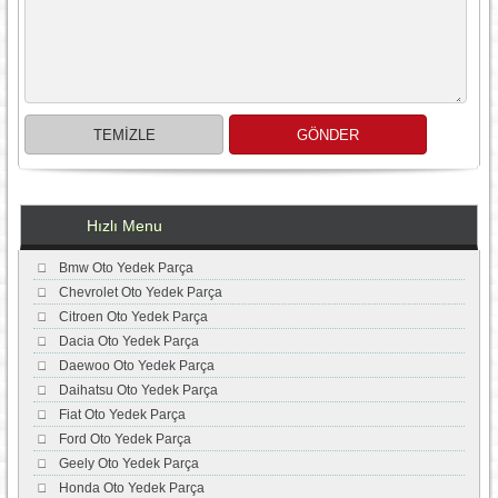
Hızlı Menu
Bmw Oto Yedek Parça
Chevrolet Oto Yedek Parça
Citroen Oto Yedek Parça
Dacia Oto Yedek Parça
Daewoo Oto Yedek Parça
Daihatsu Oto Yedek Parça
Fiat Oto Yedek Parça
Ford Oto Yedek Parça
Geely Oto Yedek Parça
Honda Oto Yedek Parça