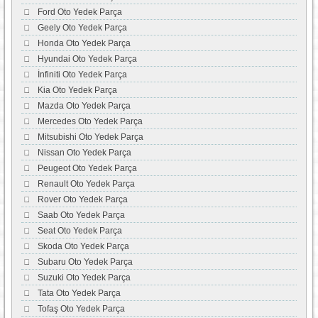
Ford Oto Yedek Parça
Geely Oto Yedek Parça
Honda Oto Yedek Parça
Hyundai Oto Yedek Parça
İnfiniti Oto Yedek Parça
Kia Oto Yedek Parça
Mazda Oto Yedek Parça
Mercedes Oto Yedek Parça
Mitsubishi Oto Yedek Parça
Nissan Oto Yedek Parça
Peugeot Oto Yedek Parça
Renault Oto Yedek Parça
Rover Oto Yedek Parça
Saab Oto Yedek Parça
Seat Oto Yedek Parça
Skoda Oto Yedek Parça
Subaru Oto Yedek Parça
Suzuki Oto Yedek Parça
Tata Oto Yedek Parça
Tofaş Oto Yedek Parça