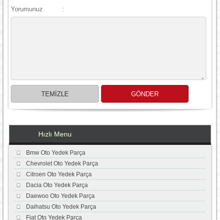
Yorumunuz
:
Hızlı Menu
Bmw Oto Yedek Parça
Chevrolet Oto Yedek Parça
Citroen Oto Yedek Parça
Dacia Oto Yedek Parça
Daewoo Oto Yedek Parça
Daihatsu Oto Yedek Parça
Fiat Oto Yedek Parça