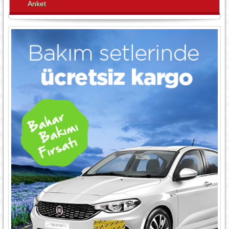
Anket