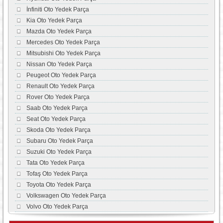
İnfiniti Oto Yedek Parça
Kia Oto Yedek Parça
Mazda Oto Yedek Parça
Mercedes Oto Yedek Parça
Mitsubishi Oto Yedek Parça
Nissan Oto Yedek Parça
Peugeot Oto Yedek Parça
Renault Oto Yedek Parça
Rover Oto Yedek Parça
Saab Oto Yedek Parça
Seat Oto Yedek Parça
Skoda Oto Yedek Parça
Subaru Oto Yedek Parça
Suzuki Oto Yedek Parça
Tata Oto Yedek Parça
Tofaş Oto Yedek Parça
Toyota Oto Yedek Parça
Volkswagen Oto Yedek Parça
Volvo Oto Yedek Parça