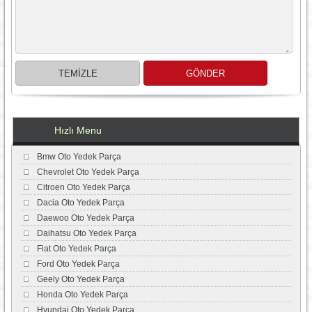
Hızlı Menu
Bmw Oto Yedek Parça
Chevrolet Oto Yedek Parça
Citroen Oto Yedek Parça
Dacia Oto Yedek Parça
Daewoo Oto Yedek Parça
Daihatsu Oto Yedek Parça
Fiat Oto Yedek Parça
Ford Oto Yedek Parça
Geely Oto Yedek Parça
Honda Oto Yedek Parça
Hyundai Oto Yedek Parça