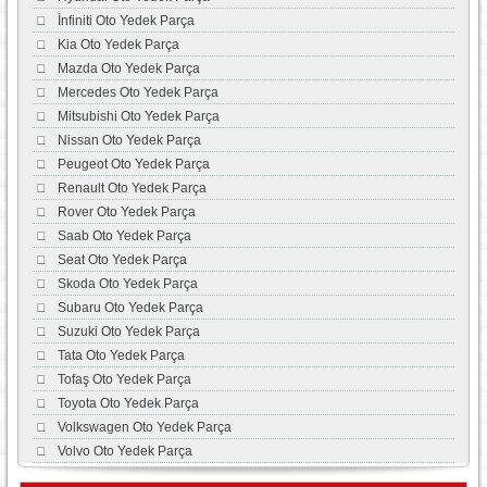
İnfiniti Oto Yedek Parça
Kia Oto Yedek Parça
Mazda Oto Yedek Parça
Mercedes Oto Yedek Parça
Mitsubishi Oto Yedek Parça
Nissan Oto Yedek Parça
Peugeot Oto Yedek Parça
Renault Oto Yedek Parça
Rover Oto Yedek Parça
Saab Oto Yedek Parça
Seat Oto Yedek Parça
Skoda Oto Yedek Parça
Subaru Oto Yedek Parça
Suzuki Oto Yedek Parça
Tata Oto Yedek Parça
Tofaş Oto Yedek Parça
Toyota Oto Yedek Parça
Volkswagen Oto Yedek Parça
Volvo Oto Yedek Parça