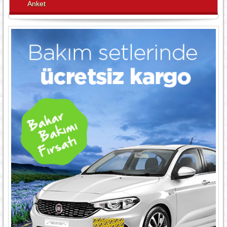
Anket