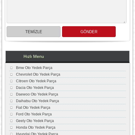
Hızlı Menu
Bmw Oto Yedek Parça
Chevrolet Oto Yedek Parça
Citroen Oto Yedek Parça
Dacia Oto Yedek Parça
Daewoo Oto Yedek Parça
Daihatsu Oto Yedek Parça
Fiat Oto Yedek Parça
Ford Oto Yedek Parça
Geely Oto Yedek Parça
Honda Oto Yedek Parça
Hyundai Oto Yedek Parça