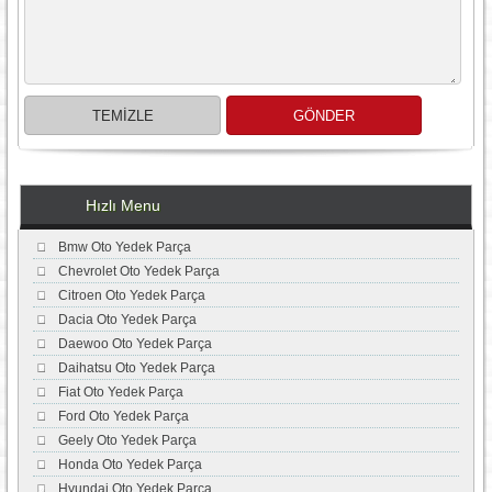
Hızlı Menu
Bmw Oto Yedek Parça
Chevrolet Oto Yedek Parça
Citroen Oto Yedek Parça
Dacia Oto Yedek Parça
Daewoo Oto Yedek Parça
Daihatsu Oto Yedek Parça
Fiat Oto Yedek Parça
Ford Oto Yedek Parça
Geely Oto Yedek Parça
Honda Oto Yedek Parça
Hyundai Oto Yedek Parça