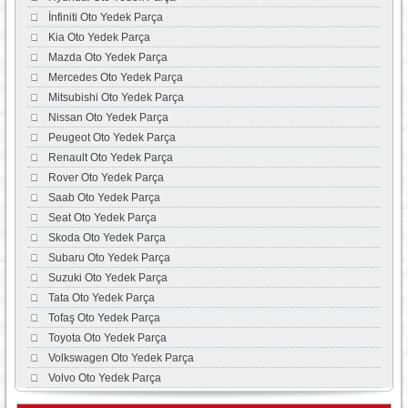
İnfiniti Oto Yedek Parça
Kia Oto Yedek Parça
Mazda Oto Yedek Parça
Mercedes Oto Yedek Parça
Mitsubishi Oto Yedek Parça
Nissan Oto Yedek Parça
Peugeot Oto Yedek Parça
Renault Oto Yedek Parça
Rover Oto Yedek Parça
Saab Oto Yedek Parça
Seat Oto Yedek Parça
Skoda Oto Yedek Parça
Subaru Oto Yedek Parça
Suzuki Oto Yedek Parça
Tata Oto Yedek Parça
Tofaş Oto Yedek Parça
Toyota Oto Yedek Parça
Volkswagen Oto Yedek Parça
Volvo Oto Yedek Parça