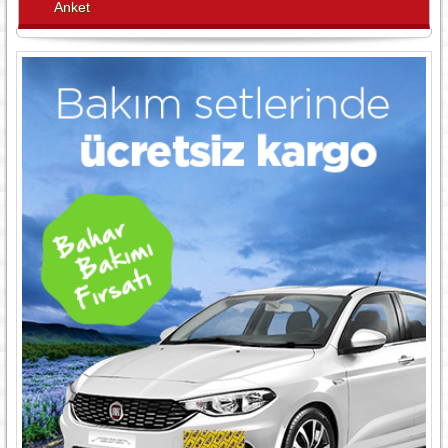
Anket