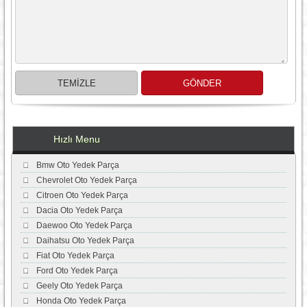
Hızlı Menu
Bmw Oto Yedek Parça
Chevrolet Oto Yedek Parça
Citroen Oto Yedek Parça
Dacia Oto Yedek Parça
Daewoo Oto Yedek Parça
Daihatsu Oto Yedek Parça
Fiat Oto Yedek Parça
Ford Oto Yedek Parça
Geely Oto Yedek Parça
Honda Oto Yedek Parça