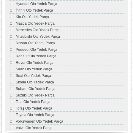
Hyundai Oto Yedek Parça
İnfiniti Oto Yedek Parça
Kia Oto Yedek Parça
Mazda Oto Yedek Parça
Mercedes Oto Yedek Parça
Mitsubishi Oto Yedek Parça
Nissan Oto Yedek Parça
Peugeot Oto Yedek Parça
Renault Oto Yedek Parça
Rover Oto Yedek Parça
Saab Oto Yedek Parça
Seat Oto Yedek Parça
Skoda Oto Yedek Parça
Subaru Oto Yedek Parça
Suzuki Oto Yedek Parça
Tata Oto Yedek Parça
Tofaş Oto Yedek Parça
Toyota Oto Yedek Parça
Volkswagen Oto Yedek Parça
Volvo Oto Yedek Parça