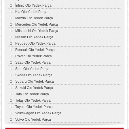
İnfiniti Oto Yedek Parça
Kia Oto Yedek Parça
Mazda Oto Yedek Parça
Mercedes Oto Yedek Parça
Mitsubishi Oto Yedek Parça
Nissan Oto Yedek Parça
Peugeot Oto Yedek Parça
Renault Oto Yedek Parça
Rover Oto Yedek Parça
Saab Oto Yedek Parça
Seat Oto Yedek Parça
Skoda Oto Yedek Parça
Subaru Oto Yedek Parça
Suzuki Oto Yedek Parça
Tata Oto Yedek Parça
Tofaş Oto Yedek Parça
Toyota Oto Yedek Parça
Volkswagen Oto Yedek Parça
Volvo Oto Yedek Parça