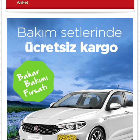
Anket