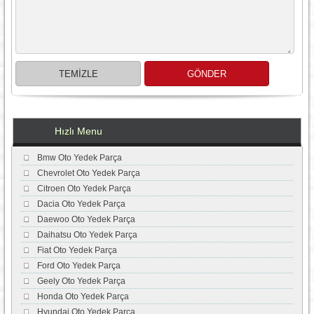
Hızlı Menu
Bmw Oto Yedek Parça
Chevrolet Oto Yedek Parça
Citroen Oto Yedek Parça
Dacia Oto Yedek Parça
Daewoo Oto Yedek Parça
Daihatsu Oto Yedek Parça
Fiat Oto Yedek Parça
Ford Oto Yedek Parça
Geely Oto Yedek Parça
Honda Oto Yedek Parça
Hyundai Oto Yedek Parça