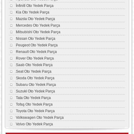
İnfiniti Oto Yedek Parça
Kia Oto Yedek Parça
Mazda Oto Yedek Parça
Mercedes Oto Yedek Parça
Mitsubishi Oto Yedek Parça
Nissan Oto Yedek Parça
Peugeot Oto Yedek Parça
Renault Oto Yedek Parça
Rover Oto Yedek Parça
Saab Oto Yedek Parça
Seat Oto Yedek Parça
Skoda Oto Yedek Parça
Subaru Oto Yedek Parça
Suzuki Oto Yedek Parça
Tata Oto Yedek Parça
Tofaş Oto Yedek Parça
Toyota Oto Yedek Parça
Volkswagen Oto Yedek Parça
Volvo Oto Yedek Parça