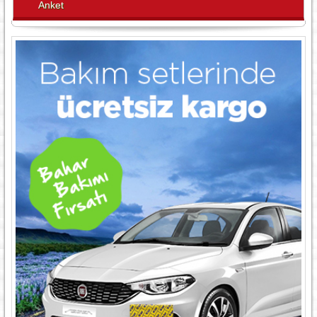
Anket