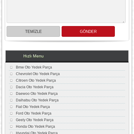
Hızlı Menu
Bmw Oto Yedek Parça
Chevrolet Oto Yedek Parça
Citroen Oto Yedek Parça
Dacia Oto Yedek Parça
Daewoo Oto Yedek Parça
Daihatsu Oto Yedek Parça
Fiat Oto Yedek Parça
Ford Oto Yedek Parça
Geely Oto Yedek Parça
Honda Oto Yedek Parça
Hyundai Oto Yedek Parça