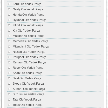
Ford Oto Yedek Parça
Geely Oto Yedek Parça
Honda Oto Yedek Parça
Hyundai Oto Yedek Parça
İnfiniti Oto Yedek Parça
Kia Oto Yedek Parça
Mazda Oto Yedek Parça
Mercedes Oto Yedek Parça
Mitsubishi Oto Yedek Parça
Nissan Oto Yedek Parça
Peugeot Oto Yedek Parça
Renault Oto Yedek Parça
Rover Oto Yedek Parça
Saab Oto Yedek Parça
Seat Oto Yedek Parça
Skoda Oto Yedek Parça
Subaru Oto Yedek Parça
Suzuki Oto Yedek Parça
Tata Oto Yedek Parça
Tofaş Oto Yedek Parça