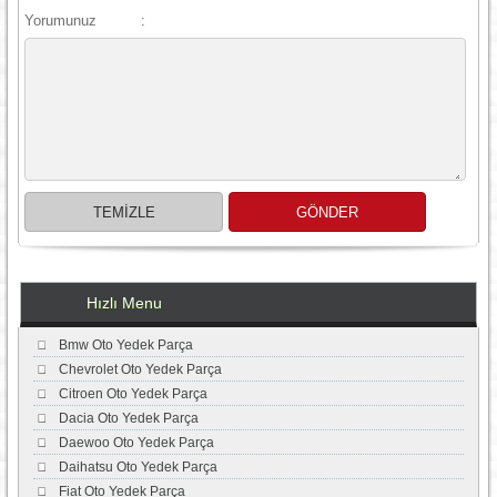
Yorumunuz
:
Hızlı Menu
Bmw Oto Yedek Parça
Chevrolet Oto Yedek Parça
Citroen Oto Yedek Parça
Dacia Oto Yedek Parça
Daewoo Oto Yedek Parça
Daihatsu Oto Yedek Parça
Fiat Oto Yedek Parça