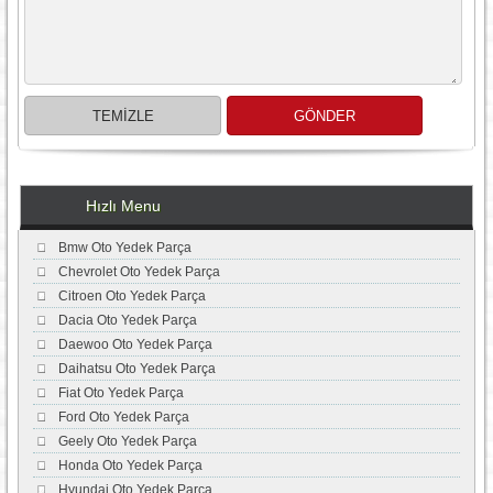
Hızlı Menu
Bmw Oto Yedek Parça
Chevrolet Oto Yedek Parça
Citroen Oto Yedek Parça
Dacia Oto Yedek Parça
Daewoo Oto Yedek Parça
Daihatsu Oto Yedek Parça
Fiat Oto Yedek Parça
Ford Oto Yedek Parça
Geely Oto Yedek Parça
Honda Oto Yedek Parça
Hyundai Oto Yedek Parça