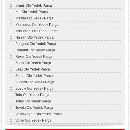
İnfiniti Oto Yedek Parça
Kia Oto Yedek Parça
Mazda Oto Yedek Parça
Mercedes Oto Yedek Parça
Mitsubishi Oto Yedek Parça
Nissan Oto Yedek Parça
Peugeot Oto Yedek Parça
Renault Oto Yedek Parça
Rover Oto Yedek Parça
Saab Oto Yedek Parça
Seat Oto Yedek Parça
Skoda Oto Yedek Parça
Subaru Oto Yedek Parça
Suzuki Oto Yedek Parça
Tata Oto Yedek Parça
Tofaş Oto Yedek Parça
Toyota Oto Yedek Parça
Volkswagen Oto Yedek Parça
Volvo Oto Yedek Parça