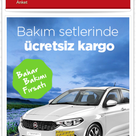
Anket