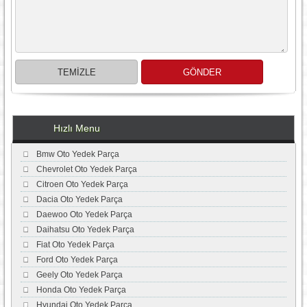
Hızlı Menu
Bmw Oto Yedek Parça
Chevrolet Oto Yedek Parça
Citroen Oto Yedek Parça
Dacia Oto Yedek Parça
Daewoo Oto Yedek Parça
Daihatsu Oto Yedek Parça
Fiat Oto Yedek Parça
Ford Oto Yedek Parça
Geely Oto Yedek Parça
Honda Oto Yedek Parça
Hyundai Oto Yedek Parça