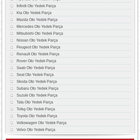
İnfiniti Oto Yedek Parça
Kia Oto Yedek Parça
Mazda Oto Yedek Parça
Mercedes Oto Yedek Parça
Mitsubishi Oto Yedek Parça
Nissan Oto Yedek Parça
Peugeot Oto Yedek Parça
Renault Oto Yedek Parça
Rover Oto Yedek Parça
Saab Oto Yedek Parça
Seat Oto Yedek Parça
Skoda Oto Yedek Parça
Subaru Oto Yedek Parça
Suzuki Oto Yedek Parça
Tata Oto Yedek Parça
Tofaş Oto Yedek Parça
Toyota Oto Yedek Parça
Volkswagen Oto Yedek Parça
Volvo Oto Yedek Parça