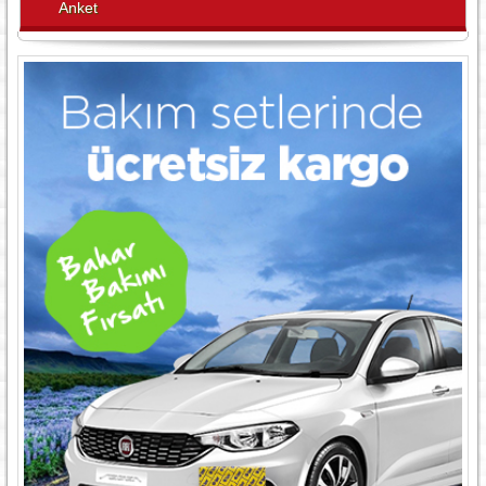
Anket