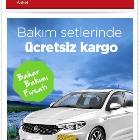
Anket