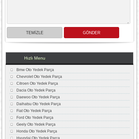
Hızlı Menu
Bmw Oto Yedek Parça
Chevrolet Oto Yedek Parça
Citroen Oto Yedek Parça
Dacia Oto Yedek Parça
Daewoo Oto Yedek Parça
Daihatsu Oto Yedek Parça
Fiat Oto Yedek Parça
Ford Oto Yedek Parça
Geely Oto Yedek Parça
Honda Oto Yedek Parça
Hyundai Oto Yedek Parça