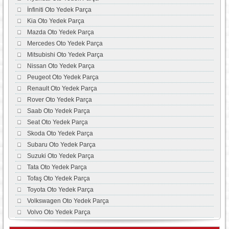
İnfiniti Oto Yedek Parça
Kia Oto Yedek Parça
Mazda Oto Yedek Parça
Mercedes Oto Yedek Parça
Mitsubishi Oto Yedek Parça
Nissan Oto Yedek Parça
Peugeot Oto Yedek Parça
Renault Oto Yedek Parça
Rover Oto Yedek Parça
Saab Oto Yedek Parça
Seat Oto Yedek Parça
Skoda Oto Yedek Parça
Subaru Oto Yedek Parça
Suzuki Oto Yedek Parça
Tata Oto Yedek Parça
Tofaş Oto Yedek Parça
Toyota Oto Yedek Parça
Volkswagen Oto Yedek Parça
Volvo Oto Yedek Parça