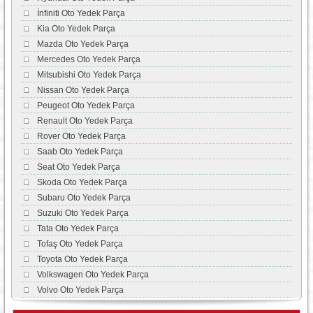
İnfiniti Oto Yedek Parça
Kia Oto Yedek Parça
Mazda Oto Yedek Parça
Mercedes Oto Yedek Parça
Mitsubishi Oto Yedek Parça
Nissan Oto Yedek Parça
Peugeot Oto Yedek Parça
Renault Oto Yedek Parça
Rover Oto Yedek Parça
Saab Oto Yedek Parça
Seat Oto Yedek Parça
Skoda Oto Yedek Parça
Subaru Oto Yedek Parça
Suzuki Oto Yedek Parça
Tata Oto Yedek Parça
Tofaş Oto Yedek Parça
Toyota Oto Yedek Parça
Volkswagen Oto Yedek Parça
Volvo Oto Yedek Parça