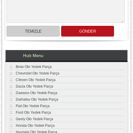
Hızlı Menu
Bmw Oto Yedek Parça
Chevrolet Oto Yedek Parça
Citroen Oto Yedek Parça
Dacia Oto Yedek Parça
Daewoo Oto Yedek Parça
Daihatsu Oto Yedek Parça
Fiat Oto Yedek Parça
Ford Oto Yedek Parça
Geely Oto Yedek Parça
Honda Oto Yedek Parça
Hyundai Oto Yedek Parça