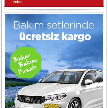
Anket