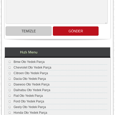
Hızlı Menu
Bmw Oto Yedek Parça
Chevrolet Oto Yedek Parça
Citroen Oto Yedek Parça
Dacia Oto Yedek Parça
Daewoo Oto Yedek Parça
Daihatsu Oto Yedek Parça
Fiat Oto Yedek Parça
Ford Oto Yedek Parça
Geely Oto Yedek Parça
Honda Oto Yedek Parça