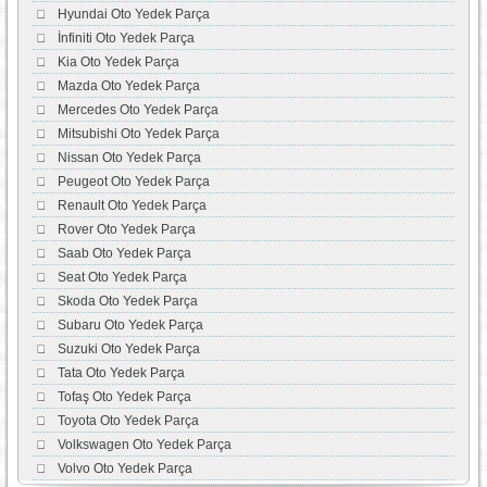
Hyundai Oto Yedek Parça
İnfiniti Oto Yedek Parça
Kia Oto Yedek Parça
Mazda Oto Yedek Parça
Mercedes Oto Yedek Parça
Mitsubishi Oto Yedek Parça
Nissan Oto Yedek Parça
Peugeot Oto Yedek Parça
Renault Oto Yedek Parça
Rover Oto Yedek Parça
Saab Oto Yedek Parça
Seat Oto Yedek Parça
Skoda Oto Yedek Parça
Subaru Oto Yedek Parça
Suzuki Oto Yedek Parça
Tata Oto Yedek Parça
Tofaş Oto Yedek Parça
Toyota Oto Yedek Parça
Volkswagen Oto Yedek Parça
Volvo Oto Yedek Parça