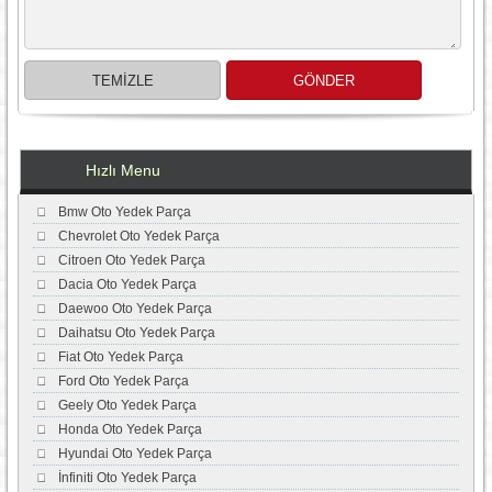
Hızlı Menu
Bmw Oto Yedek Parça
Chevrolet Oto Yedek Parça
Citroen Oto Yedek Parça
Dacia Oto Yedek Parça
Daewoo Oto Yedek Parça
Daihatsu Oto Yedek Parça
Fiat Oto Yedek Parça
Ford Oto Yedek Parça
Geely Oto Yedek Parça
Honda Oto Yedek Parça
Hyundai Oto Yedek Parça
İnfiniti Oto Yedek Parça