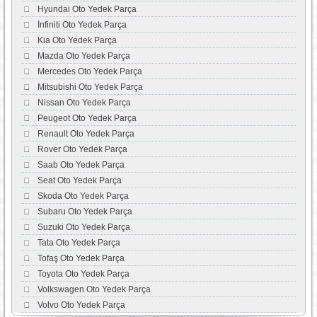
Hyundai Oto Yedek Parça
İnfiniti Oto Yedek Parça
Kia Oto Yedek Parça
Mazda Oto Yedek Parça
Mercedes Oto Yedek Parça
Mitsubishi Oto Yedek Parça
Nissan Oto Yedek Parça
Peugeot Oto Yedek Parça
Renault Oto Yedek Parça
Rover Oto Yedek Parça
Saab Oto Yedek Parça
Seat Oto Yedek Parça
Skoda Oto Yedek Parça
Subaru Oto Yedek Parça
Suzuki Oto Yedek Parça
Tata Oto Yedek Parça
Tofaş Oto Yedek Parça
Toyota Oto Yedek Parça
Volkswagen Oto Yedek Parça
Volvo Oto Yedek Parça