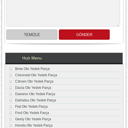
Hızlı Menu
Bmw Oto Yedek Parça
Chevrolet Oto Yedek Parça
Citroen Oto Yedek Parça
Dacia Oto Yedek Parça
Daewoo Oto Yedek Parça
Daihatsu Oto Yedek Parça
Fiat Oto Yedek Parça
Ford Oto Yedek Parça
Geely Oto Yedek Parça
Honda Oto Yedek Parça