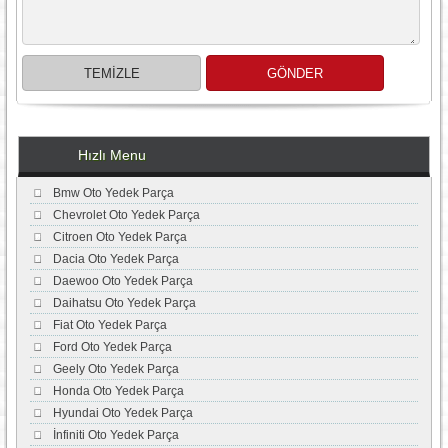
Hızlı Menu
Bmw Oto Yedek Parça
Chevrolet Oto Yedek Parça
Citroen Oto Yedek Parça
Dacia Oto Yedek Parça
Daewoo Oto Yedek Parça
Daihatsu Oto Yedek Parça
Fiat Oto Yedek Parça
Ford Oto Yedek Parça
Geely Oto Yedek Parça
Honda Oto Yedek Parça
Hyundai Oto Yedek Parça
İnfiniti Oto Yedek Parça