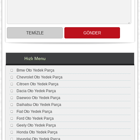
Hızlı Menu
Bmw Oto Yedek Parça
Chevrolet Oto Yedek Parça
Citroen Oto Yedek Parça
Dacia Oto Yedek Parça
Daewoo Oto Yedek Parça
Daihatsu Oto Yedek Parça
Fiat Oto Yedek Parça
Ford Oto Yedek Parça
Geely Oto Yedek Parça
Honda Oto Yedek Parça
Hyundai Oto Yedek Parça