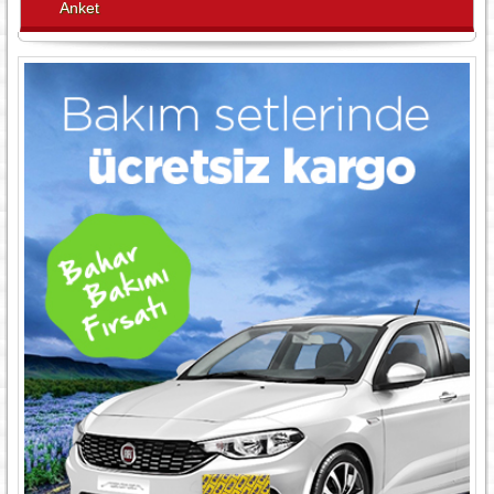
Anket