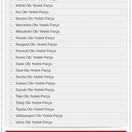
İnfiniti Oto Yedek Parça
Kia Oto Yedek Parça
Mazda Oto Yedek Parça
Mercedes Oto Yedek Parça
Mitsubishi Oto Yedek Parça
Nissan Oto Yedek Parça
Peugeot Oto Yedek Parça
Renault Oto Yedek Parça
Rover Oto Yedek Parça
Saab Oto Yedek Parça
Seat Oto Yedek Parça
Skoda Oto Yedek Parça
Subaru Oto Yedek Parça
Suzuki Oto Yedek Parça
Tata Oto Yedek Parça
Tofaş Oto Yedek Parça
Toyota Oto Yedek Parça
Volkswagen Oto Yedek Parça
Volvo Oto Yedek Parça