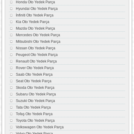
Honda Oto Yedek Parça
Hyundai Oto Yedek Parça
İnfiniti Oto Yedek Parça
Kia Oto Yedek Parça
Mazda Oto Yedek Parça
Mercedes Oto Yedek Parça
Mitsubishi Oto Yedek Parça
Nissan Oto Yedek Parça
Peugeot Oto Yedek Parça
Renault Oto Yedek Parça
Rover Oto Yedek Parça
Saab Oto Yedek Parça
Seat Oto Yedek Parça
Skoda Oto Yedek Parça
Subaru Oto Yedek Parça
Suzuki Oto Yedek Parça
Tata Oto Yedek Parça
Tofaş Oto Yedek Parça
Toyota Oto Yedek Parça
Volkswagen Oto Yedek Parça
Volvo Oto Yedek Parça