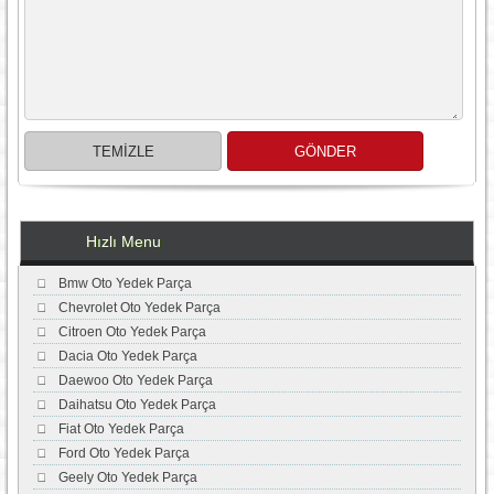
Hızlı Menu
Bmw Oto Yedek Parça
Chevrolet Oto Yedek Parça
Citroen Oto Yedek Parça
Dacia Oto Yedek Parça
Daewoo Oto Yedek Parça
Daihatsu Oto Yedek Parça
Fiat Oto Yedek Parça
Ford Oto Yedek Parça
Geely Oto Yedek Parça