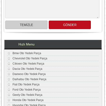
Hızlı Menu
Bmw Oto Yedek Parça
Chevrolet Oto Yedek Parça
Citroen Oto Yedek Parça
Dacia Oto Yedek Parça
Daewoo Oto Yedek Parça
Daihatsu Oto Yedek Parça
Fiat Oto Yedek Parça
Ford Oto Yedek Parça
Geely Oto Yedek Parça
Honda Oto Yedek Parça
Hyundai Oto Yedek Parça