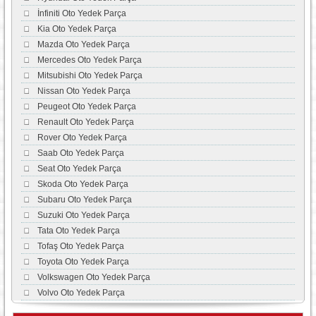
İnfiniti Oto Yedek Parça
Kia Oto Yedek Parça
Mazda Oto Yedek Parça
Mercedes Oto Yedek Parça
Mitsubishi Oto Yedek Parça
Nissan Oto Yedek Parça
Peugeot Oto Yedek Parça
Renault Oto Yedek Parça
Rover Oto Yedek Parça
Saab Oto Yedek Parça
Seat Oto Yedek Parça
Skoda Oto Yedek Parça
Subaru Oto Yedek Parça
Suzuki Oto Yedek Parça
Tata Oto Yedek Parça
Tofaş Oto Yedek Parça
Toyota Oto Yedek Parça
Volkswagen Oto Yedek Parça
Volvo Oto Yedek Parça