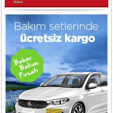
Anket