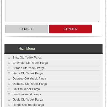
Hızlı Menu
Bmw Oto Yedek Parça
Chevrolet Oto Yedek Parça
Citroen Oto Yedek Parça
Dacia Oto Yedek Parça
Daewoo Oto Yedek Parça
Daihatsu Oto Yedek Parça
Fiat Oto Yedek Parça
Ford Oto Yedek Parça
Geely Oto Yedek Parça
Honda Oto Yedek Parça