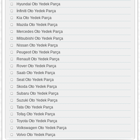
Hyundai Oto Yedek Parça
İnfiniti Oto Yedek Parça
Kia Oto Yedek Parça
Mazda Oto Yedek Parça
Mercedes Oto Yedek Parça
Mitsubishi Oto Yedek Parça
Nissan Oto Yedek Parça
Peugeot Oto Yedek Parça
Renault Oto Yedek Parça
Rover Oto Yedek Parça
Saab Oto Yedek Parça
Seat Oto Yedek Parça
Skoda Oto Yedek Parça
Subaru Oto Yedek Parça
Suzuki Oto Yedek Parça
Tata Oto Yedek Parça
Tofaş Oto Yedek Parça
Toyota Oto Yedek Parça
Volkswagen Oto Yedek Parça
Volvo Oto Yedek Parça