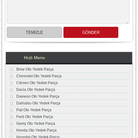
Hızlı Menu
Bmw Oto Yedek Parça
Chevrolet Oto Yedek Parça
Citroen Oto Yedek Parça
Dacia Oto Yedek Parça
Daewoo Oto Yedek Parça
Daihatsu Oto Yedek Parça
Fiat Oto Yedek Parça
Ford Oto Yedek Parça
Geely Oto Yedek Parça
Honda Oto Yedek Parça
Hyundai Oto Yedek Parça