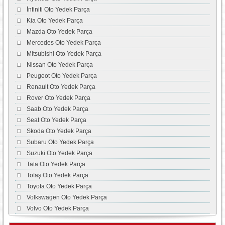
İnfiniti Oto Yedek Parça
Kia Oto Yedek Parça
Mazda Oto Yedek Parça
Mercedes Oto Yedek Parça
Mitsubishi Oto Yedek Parça
Nissan Oto Yedek Parça
Peugeot Oto Yedek Parça
Renault Oto Yedek Parça
Rover Oto Yedek Parça
Saab Oto Yedek Parça
Seat Oto Yedek Parça
Skoda Oto Yedek Parça
Subaru Oto Yedek Parça
Suzuki Oto Yedek Parça
Tata Oto Yedek Parça
Tofaş Oto Yedek Parça
Toyota Oto Yedek Parça
Volkswagen Oto Yedek Parça
Volvo Oto Yedek Parça