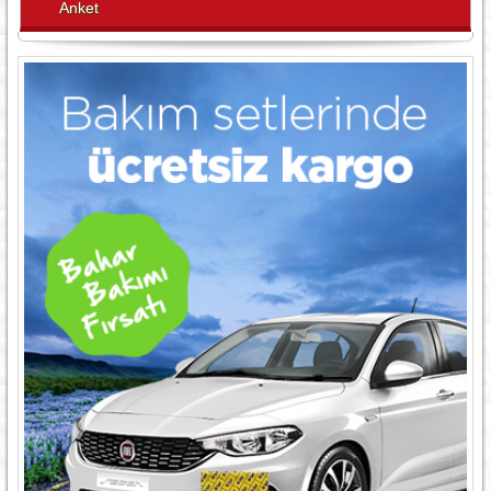
Anket