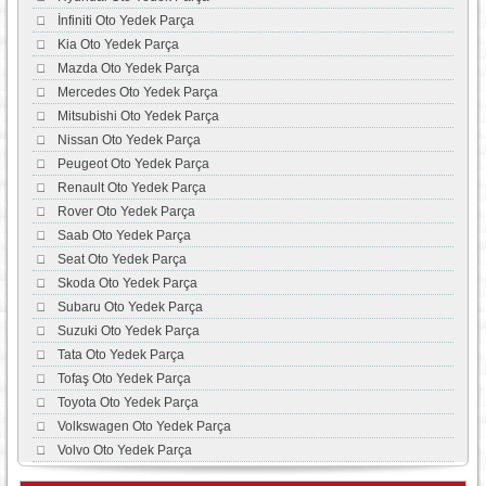
İnfiniti Oto Yedek Parça
Kia Oto Yedek Parça
Mazda Oto Yedek Parça
Mercedes Oto Yedek Parça
Mitsubishi Oto Yedek Parça
Nissan Oto Yedek Parça
Peugeot Oto Yedek Parça
Renault Oto Yedek Parça
Rover Oto Yedek Parça
Saab Oto Yedek Parça
Seat Oto Yedek Parça
Skoda Oto Yedek Parça
Subaru Oto Yedek Parça
Suzuki Oto Yedek Parça
Tata Oto Yedek Parça
Tofaş Oto Yedek Parça
Toyota Oto Yedek Parça
Volkswagen Oto Yedek Parça
Volvo Oto Yedek Parça