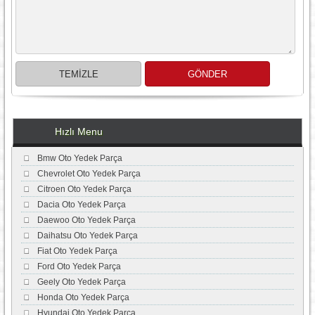
Hızlı Menu
Bmw Oto Yedek Parça
Chevrolet Oto Yedek Parça
Citroen Oto Yedek Parça
Dacia Oto Yedek Parça
Daewoo Oto Yedek Parça
Daihatsu Oto Yedek Parça
Fiat Oto Yedek Parça
Ford Oto Yedek Parça
Geely Oto Yedek Parça
Honda Oto Yedek Parça
Hyundai Oto Yedek Parça