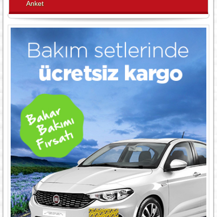
Anket