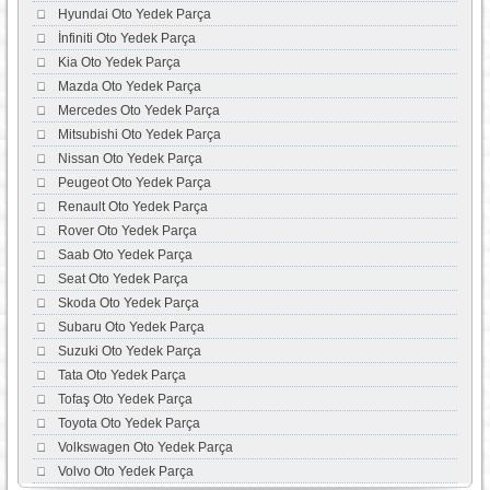
Hyundai Oto Yedek Parça
İnfiniti Oto Yedek Parça
Kia Oto Yedek Parça
Mazda Oto Yedek Parça
Mercedes Oto Yedek Parça
Mitsubishi Oto Yedek Parça
Nissan Oto Yedek Parça
Peugeot Oto Yedek Parça
Renault Oto Yedek Parça
Rover Oto Yedek Parça
Saab Oto Yedek Parça
Seat Oto Yedek Parça
Skoda Oto Yedek Parça
Subaru Oto Yedek Parça
Suzuki Oto Yedek Parça
Tata Oto Yedek Parça
Tofaş Oto Yedek Parça
Toyota Oto Yedek Parça
Volkswagen Oto Yedek Parça
Volvo Oto Yedek Parça