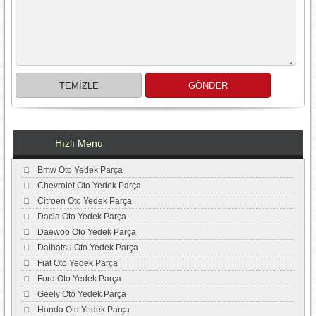
Hızlı Menu
Bmw Oto Yedek Parça
Chevrolet Oto Yedek Parça
Citroen Oto Yedek Parça
Dacia Oto Yedek Parça
Daewoo Oto Yedek Parça
Daihatsu Oto Yedek Parça
Fiat Oto Yedek Parça
Ford Oto Yedek Parça
Geely Oto Yedek Parça
Honda Oto Yedek Parça