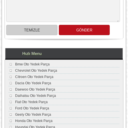
Hızlı Menu
Bmw Oto Yedek Parça
Chevrolet Oto Yedek Parça
Citroen Oto Yedek Parça
Dacia Oto Yedek Parça
Daewoo Oto Yedek Parça
Daihatsu Oto Yedek Parça
Fiat Oto Yedek Parça
Ford Oto Yedek Parça
Geely Oto Yedek Parça
Honda Oto Yedek Parça
Hyundai Oto Yedek Parça