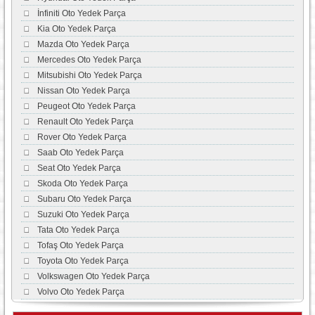
İnfiniti Oto Yedek Parça
Kia Oto Yedek Parça
Mazda Oto Yedek Parça
Mercedes Oto Yedek Parça
Mitsubishi Oto Yedek Parça
Nissan Oto Yedek Parça
Peugeot Oto Yedek Parça
Renault Oto Yedek Parça
Rover Oto Yedek Parça
Saab Oto Yedek Parça
Seat Oto Yedek Parça
Skoda Oto Yedek Parça
Subaru Oto Yedek Parça
Suzuki Oto Yedek Parça
Tata Oto Yedek Parça
Tofaş Oto Yedek Parça
Toyota Oto Yedek Parça
Volkswagen Oto Yedek Parça
Volvo Oto Yedek Parça