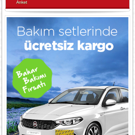
Anket