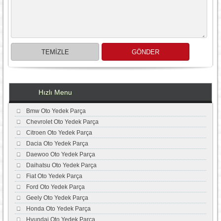
Hızlı Menu
Bmw Oto Yedek Parça
Chevrolet Oto Yedek Parça
Citroen Oto Yedek Parça
Dacia Oto Yedek Parça
Daewoo Oto Yedek Parça
Daihatsu Oto Yedek Parça
Fiat Oto Yedek Parça
Ford Oto Yedek Parça
Geely Oto Yedek Parça
Honda Oto Yedek Parça
Hyundai Oto Yedek Parça