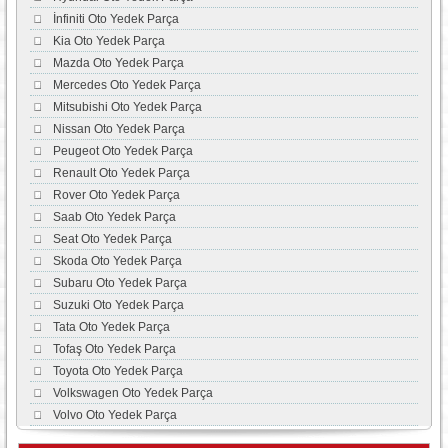
İnfiniti Oto Yedek Parça
Kia Oto Yedek Parça
Mazda Oto Yedek Parça
Mercedes Oto Yedek Parça
Mitsubishi Oto Yedek Parça
Nissan Oto Yedek Parça
Peugeot Oto Yedek Parça
Renault Oto Yedek Parça
Rover Oto Yedek Parça
Saab Oto Yedek Parça
Seat Oto Yedek Parça
Skoda Oto Yedek Parça
Subaru Oto Yedek Parça
Suzuki Oto Yedek Parça
Tata Oto Yedek Parça
Tofaş Oto Yedek Parça
Toyota Oto Yedek Parça
Volkswagen Oto Yedek Parça
Volvo Oto Yedek Parça