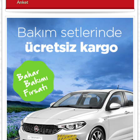
Anket