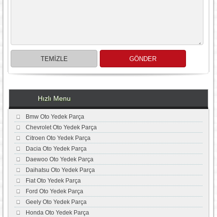
Hızlı Menu
Bmw Oto Yedek Parça
Chevrolet Oto Yedek Parça
Citroen Oto Yedek Parça
Dacia Oto Yedek Parça
Daewoo Oto Yedek Parça
Daihatsu Oto Yedek Parça
Fiat Oto Yedek Parça
Ford Oto Yedek Parça
Geely Oto Yedek Parça
Honda Oto Yedek Parça