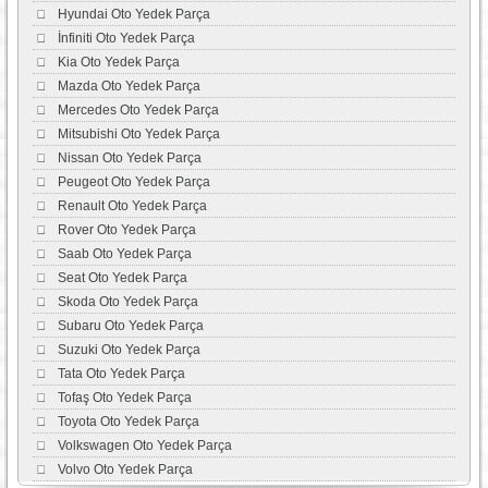
Hyundai Oto Yedek Parça
İnfiniti Oto Yedek Parça
Kia Oto Yedek Parça
Mazda Oto Yedek Parça
Mercedes Oto Yedek Parça
Mitsubishi Oto Yedek Parça
Nissan Oto Yedek Parça
Peugeot Oto Yedek Parça
Renault Oto Yedek Parça
Rover Oto Yedek Parça
Saab Oto Yedek Parça
Seat Oto Yedek Parça
Skoda Oto Yedek Parça
Subaru Oto Yedek Parça
Suzuki Oto Yedek Parça
Tata Oto Yedek Parça
Tofaş Oto Yedek Parça
Toyota Oto Yedek Parça
Volkswagen Oto Yedek Parça
Volvo Oto Yedek Parça