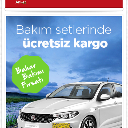
Anket