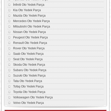
İnfiniti Oto Yedek Parça
Kia Oto Yedek Parça
Mazda Oto Yedek Parça
Mercedes Oto Yedek Parça
Mitsubishi Oto Yedek Parça
Nissan Oto Yedek Parça
Peugeot Oto Yedek Parça
Renault Oto Yedek Parça
Rover Oto Yedek Parça
Saab Oto Yedek Parça
Seat Oto Yedek Parça
Skoda Oto Yedek Parça
Subaru Oto Yedek Parça
Suzuki Oto Yedek Parça
Tata Oto Yedek Parça
Tofaş Oto Yedek Parça
Toyota Oto Yedek Parça
Volkswagen Oto Yedek Parça
Volvo Oto Yedek Parça