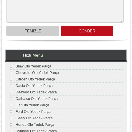
Hızlı Menu
Bmw Oto Yedek Parça
Chevrolet Oto Yedek Parça
Citroen Oto Yedek Parça
Dacia Oto Yedek Parça
Daewoo Oto Yedek Parça
Daihatsu Oto Yedek Parça
Fiat Oto Yedek Parça
Ford Oto Yedek Parça
Geely Oto Yedek Parça
Honda Oto Yedek Parça
Hyundai Oto Yedek Parça