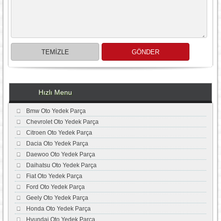
Hızlı Menu
Bmw Oto Yedek Parça
Chevrolet Oto Yedek Parça
Citroen Oto Yedek Parça
Dacia Oto Yedek Parça
Daewoo Oto Yedek Parça
Daihatsu Oto Yedek Parça
Fiat Oto Yedek Parça
Ford Oto Yedek Parça
Geely Oto Yedek Parça
Honda Oto Yedek Parça
Hyundai Oto Yedek Parça