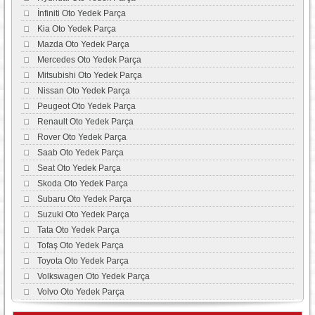
İnfiniti Oto Yedek Parça
Kia Oto Yedek Parça
Mazda Oto Yedek Parça
Mercedes Oto Yedek Parça
Mitsubishi Oto Yedek Parça
Nissan Oto Yedek Parça
Peugeot Oto Yedek Parça
Renault Oto Yedek Parça
Rover Oto Yedek Parça
Saab Oto Yedek Parça
Seat Oto Yedek Parça
Skoda Oto Yedek Parça
Subaru Oto Yedek Parça
Suzuki Oto Yedek Parça
Tata Oto Yedek Parça
Tofaş Oto Yedek Parça
Toyota Oto Yedek Parça
Volkswagen Oto Yedek Parça
Volvo Oto Yedek Parça