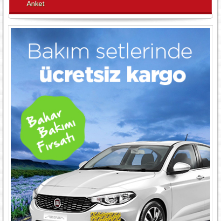
Anket