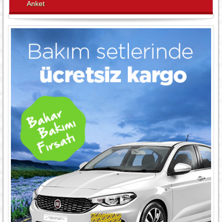
Anket