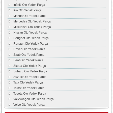
İnfiniti Oto Yedek Parça
Kia Oto Yedek Parça
Mazda Oto Yedek Parça
Mercedes Oto Yedek Parça
Mitsubishi Oto Yedek Parça
Nissan Oto Yedek Parça
Peugeot Oto Yedek Parça
Renault Oto Yedek Parça
Rover Oto Yedek Parça
Saab Oto Yedek Parça
Seat Oto Yedek Parça
Skoda Oto Yedek Parça
Subaru Oto Yedek Parça
Suzuki Oto Yedek Parça
Tata Oto Yedek Parça
Tofaş Oto Yedek Parça
Toyota Oto Yedek Parça
Volkswagen Oto Yedek Parça
Volvo Oto Yedek Parça