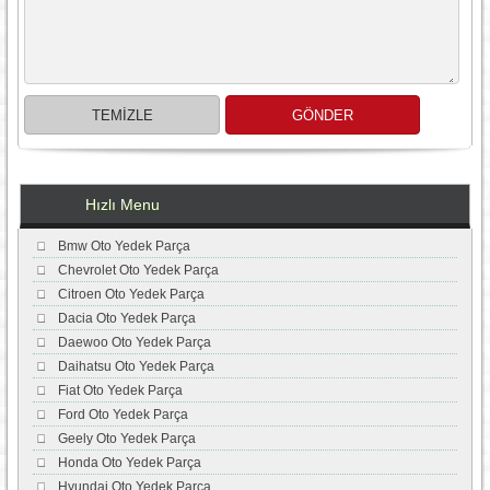
Hızlı Menu
Bmw Oto Yedek Parça
Chevrolet Oto Yedek Parça
Citroen Oto Yedek Parça
Dacia Oto Yedek Parça
Daewoo Oto Yedek Parça
Daihatsu Oto Yedek Parça
Fiat Oto Yedek Parça
Ford Oto Yedek Parça
Geely Oto Yedek Parça
Honda Oto Yedek Parça
Hyundai Oto Yedek Parça