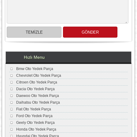
Hızlı Menu
Bmw Oto Yedek Parça
Chevrolet Oto Yedek Parça
Citroen Oto Yedek Parça
Dacia Oto Yedek Parça
Daewoo Oto Yedek Parça
Daihatsu Oto Yedek Parça
Fiat Oto Yedek Parça
Ford Oto Yedek Parça
Geely Oto Yedek Parça
Honda Oto Yedek Parça
Hyundai Oto Yedek Parça