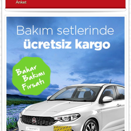
Anket