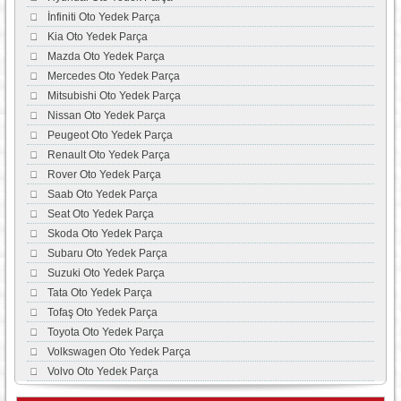
İnfiniti Oto Yedek Parça
Kia Oto Yedek Parça
Mazda Oto Yedek Parça
Mercedes Oto Yedek Parça
Mitsubishi Oto Yedek Parça
Nissan Oto Yedek Parça
Peugeot Oto Yedek Parça
Renault Oto Yedek Parça
Rover Oto Yedek Parça
Saab Oto Yedek Parça
Seat Oto Yedek Parça
Skoda Oto Yedek Parça
Subaru Oto Yedek Parça
Suzuki Oto Yedek Parça
Tata Oto Yedek Parça
Tofaş Oto Yedek Parça
Toyota Oto Yedek Parça
Volkswagen Oto Yedek Parça
Volvo Oto Yedek Parça