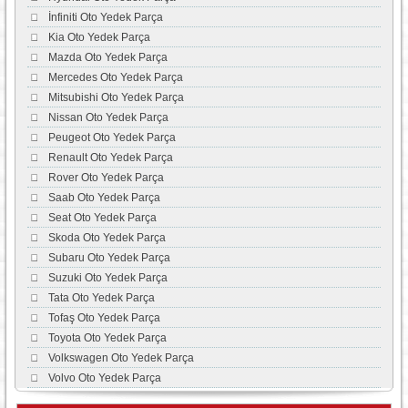
İnfiniti Oto Yedek Parça
Kia Oto Yedek Parça
Mazda Oto Yedek Parça
Mercedes Oto Yedek Parça
Mitsubishi Oto Yedek Parça
Nissan Oto Yedek Parça
Peugeot Oto Yedek Parça
Renault Oto Yedek Parça
Rover Oto Yedek Parça
Saab Oto Yedek Parça
Seat Oto Yedek Parça
Skoda Oto Yedek Parça
Subaru Oto Yedek Parça
Suzuki Oto Yedek Parça
Tata Oto Yedek Parça
Tofaş Oto Yedek Parça
Toyota Oto Yedek Parça
Volkswagen Oto Yedek Parça
Volvo Oto Yedek Parça