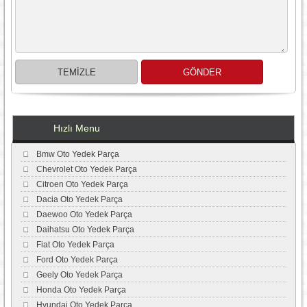
Hızlı Menu
Bmw Oto Yedek Parça
Chevrolet Oto Yedek Parça
Citroen Oto Yedek Parça
Dacia Oto Yedek Parça
Daewoo Oto Yedek Parça
Daihatsu Oto Yedek Parça
Fiat Oto Yedek Parça
Ford Oto Yedek Parça
Geely Oto Yedek Parça
Honda Oto Yedek Parça
Hyundai Oto Yedek Parça