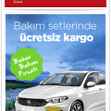
Anket