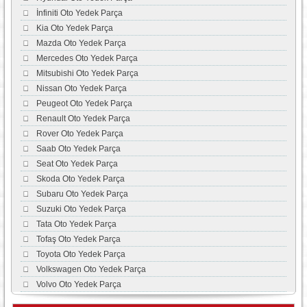
İnfiniti Oto Yedek Parça
Kia Oto Yedek Parça
Mazda Oto Yedek Parça
Mercedes Oto Yedek Parça
Mitsubishi Oto Yedek Parça
Nissan Oto Yedek Parça
Peugeot Oto Yedek Parça
Renault Oto Yedek Parça
Rover Oto Yedek Parça
Saab Oto Yedek Parça
Seat Oto Yedek Parça
Skoda Oto Yedek Parça
Subaru Oto Yedek Parça
Suzuki Oto Yedek Parça
Tata Oto Yedek Parça
Tofaş Oto Yedek Parça
Toyota Oto Yedek Parça
Volkswagen Oto Yedek Parça
Volvo Oto Yedek Parça