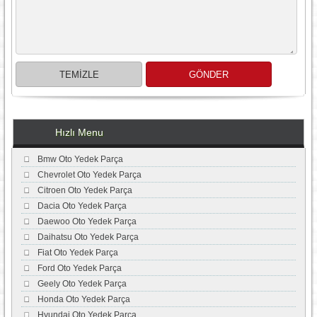
Hızlı Menu
Bmw Oto Yedek Parça
Chevrolet Oto Yedek Parça
Citroen Oto Yedek Parça
Dacia Oto Yedek Parça
Daewoo Oto Yedek Parça
Daihatsu Oto Yedek Parça
Fiat Oto Yedek Parça
Ford Oto Yedek Parça
Geely Oto Yedek Parça
Honda Oto Yedek Parça
Hyundai Oto Yedek Parça