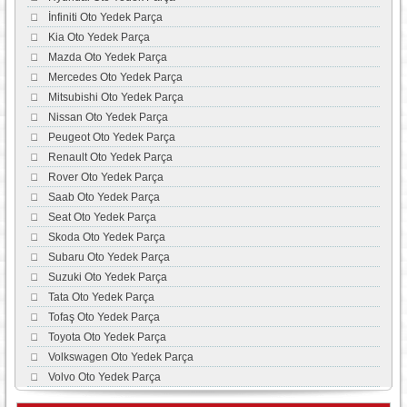
İnfiniti Oto Yedek Parça
Kia Oto Yedek Parça
Mazda Oto Yedek Parça
Mercedes Oto Yedek Parça
Mitsubishi Oto Yedek Parça
Nissan Oto Yedek Parça
Peugeot Oto Yedek Parça
Renault Oto Yedek Parça
Rover Oto Yedek Parça
Saab Oto Yedek Parça
Seat Oto Yedek Parça
Skoda Oto Yedek Parça
Subaru Oto Yedek Parça
Suzuki Oto Yedek Parça
Tata Oto Yedek Parça
Tofaş Oto Yedek Parça
Toyota Oto Yedek Parça
Volkswagen Oto Yedek Parça
Volvo Oto Yedek Parça