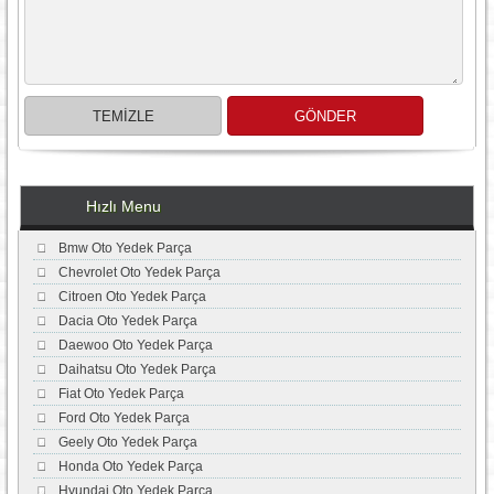
Hızlı Menu
Bmw Oto Yedek Parça
Chevrolet Oto Yedek Parça
Citroen Oto Yedek Parça
Dacia Oto Yedek Parça
Daewoo Oto Yedek Parça
Daihatsu Oto Yedek Parça
Fiat Oto Yedek Parça
Ford Oto Yedek Parça
Geely Oto Yedek Parça
Honda Oto Yedek Parça
Hyundai Oto Yedek Parça