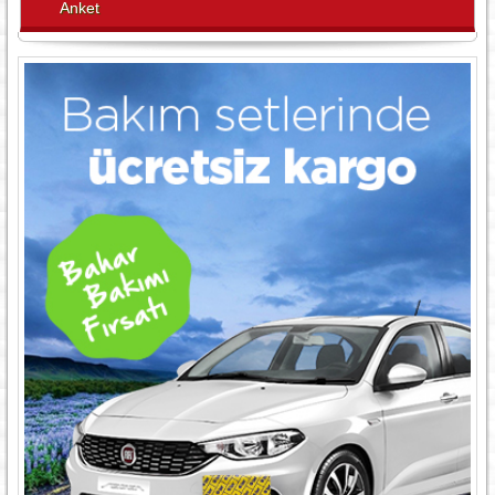
Anket