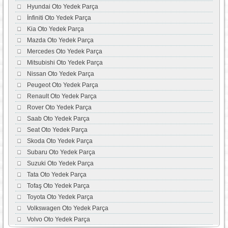
Hyundai Oto Yedek Parça
İnfiniti Oto Yedek Parça
Kia Oto Yedek Parça
Mazda Oto Yedek Parça
Mercedes Oto Yedek Parça
Mitsubishi Oto Yedek Parça
Nissan Oto Yedek Parça
Peugeot Oto Yedek Parça
Renault Oto Yedek Parça
Rover Oto Yedek Parça
Saab Oto Yedek Parça
Seat Oto Yedek Parça
Skoda Oto Yedek Parça
Subaru Oto Yedek Parça
Suzuki Oto Yedek Parça
Tata Oto Yedek Parça
Tofaş Oto Yedek Parça
Toyota Oto Yedek Parça
Volkswagen Oto Yedek Parça
Volvo Oto Yedek Parça